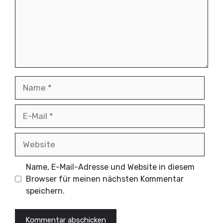
Name
E-
Mail
Website
Name, E-Mail-Adresse und Website in diesem
Browser für meinen nächsten Kommentar
speichern.