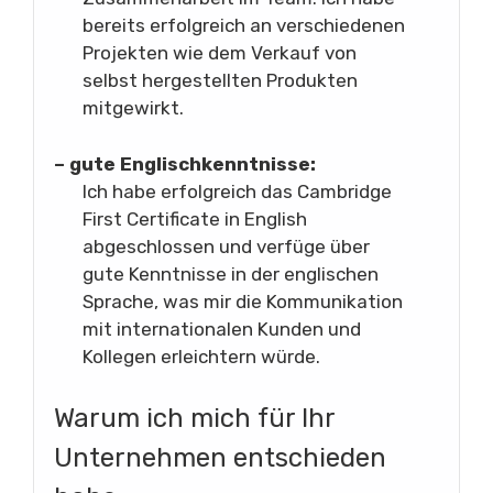
bereits erfolgreich an verschiedenen
Projekten wie dem Verkauf von
selbst hergestellten Produkten
mitgewirkt.
– gute Englischkenntnisse:
Ich habe erfolgreich das Cambridge
First Certificate in English
abgeschlossen und verfüge über
gute Kenntnisse in der englischen
Sprache, was mir die Kommunikation
mit internationalen Kunden und
Kollegen erleichtern würde.
Warum ich mich für Ihr
Unternehmen entschieden