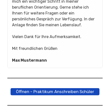
mich ein wichtiger Schritt in meiner
beruflichen Orientierung. Gerne stehe ich
Ihnen für weitere Fragen oder ein
persönliches Gespräch zur Verfügung. In der
Anlage finden Sie meinen Lebenslauf.
Vielen Dank für Ihre Aufmerksamkeit.
Mit freundlichen Grüßen
Max Mustermann
Öffnen – Praktikum Anschreiben Schüler