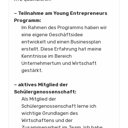
– Teilnahme am Young Entrepreneurs
Programm:
Im Rahmen des Programms haben wir
eine eigene Geschäftsidee
entwickelt und einen Businessplan
erstellt. Diese Erfahrung hat meine
Kenntnisse im Bereich
Unternehmertum und Wirtschaft
gestärkt.
– aktives Mitglied der
Schülergenossenschaft:
Als Mitglied der
Schülergenossenschaft lerne ich
wichtige Grundlagen des
Wirtschaftens und der
Zusammenarbeit im Team. Ich habe