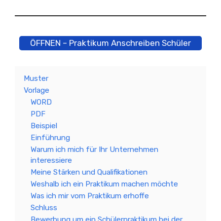
ÖFFNEN – Praktikum Anschreiben Schüler
Muster
Vorlage
WORD
PDF
Beispiel
Einführung
Warum ich mich für Ihr Unternehmen
interessiere
Meine Stärken und Qualifikationen
Weshalb ich ein Praktikum machen möchte
Was ich mir vom Praktikum erhoffe
Schluss
Bewerbung um ein Schülerpraktikum bei der