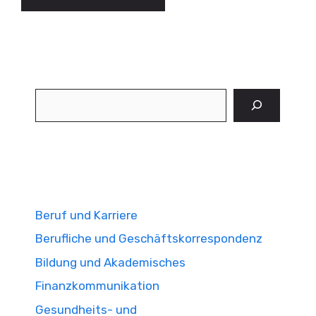
Suchen
Beruf und Karriere
Berufliche und Geschäftskorrespondenz
Bildung und Akademisches
Finanzkommunikation
Gesundheits- und