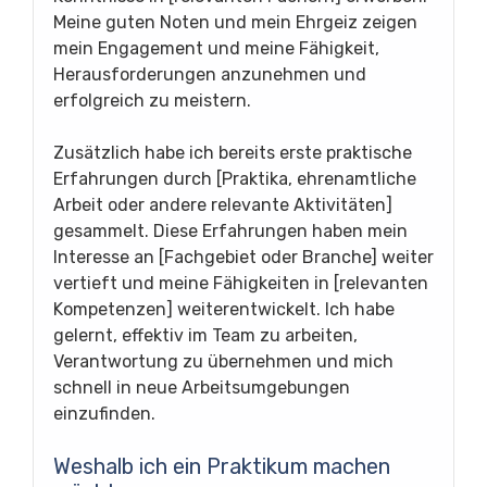
Meine guten Noten und mein Ehrgeiz zeigen
mein Engagement und meine Fähigkeit,
Herausforderungen anzunehmen und
erfolgreich zu meistern.
Zusätzlich habe ich bereits erste praktische
Erfahrungen durch [Praktika, ehrenamtliche
Arbeit oder andere relevante Aktivitäten]
gesammelt. Diese Erfahrungen haben mein
Interesse an [Fachgebiet oder Branche] weiter
vertieft und meine Fähigkeiten in [relevanten
Kompetenzen] weiterentwickelt. Ich habe
gelernt, effektiv im Team zu arbeiten,
Verantwortung zu übernehmen und mich
schnell in neue Arbeitsumgebungen
einzufinden.
Weshalb ich ein Praktikum machen