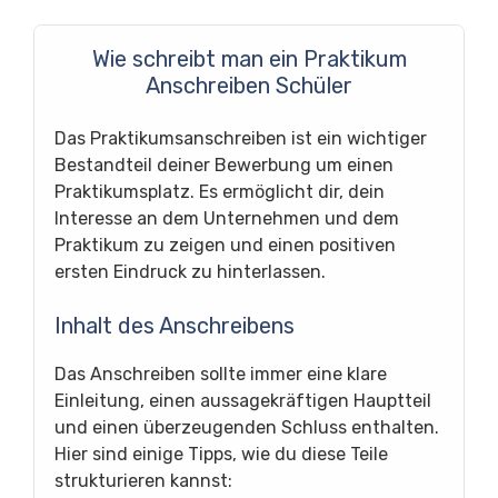
Wie schreibt man ein Praktikum
Anschreiben Schüler
Das Praktikumsanschreiben ist ein wichtiger
Bestandteil deiner Bewerbung um einen
Praktikumsplatz. Es ermöglicht dir, dein
Interesse an dem Unternehmen und dem
Praktikum zu zeigen und einen positiven
ersten Eindruck zu hinterlassen.
Inhalt des Anschreibens
Das Anschreiben sollte immer eine klare
Einleitung, einen aussagekräftigen Hauptteil
und einen überzeugenden Schluss enthalten.
Hier sind einige Tipps, wie du diese Teile
strukturieren kannst: