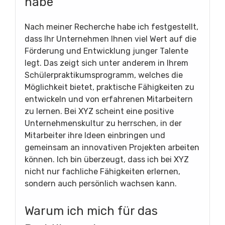
habe
Nach meiner Recherche habe ich festgestellt,
dass Ihr Unternehmen Ihnen viel Wert auf die
Förderung und Entwicklung junger Talente
legt. Das zeigt sich unter anderem in Ihrem
Schülerpraktikumsprogramm, welches die
Möglichkeit bietet, praktische Fähigkeiten zu
entwickeln und von erfahrenen Mitarbeitern
zu lernen. Bei XYZ scheint eine positive
Unternehmenskultur zu herrschen, in der
Mitarbeiter ihre Ideen einbringen und
gemeinsam an innovativen Projekten arbeiten
können. Ich bin überzeugt, dass ich bei XYZ
nicht nur fachliche Fähigkeiten erlernen,
sondern auch persönlich wachsen kann.
Warum ich mich für das