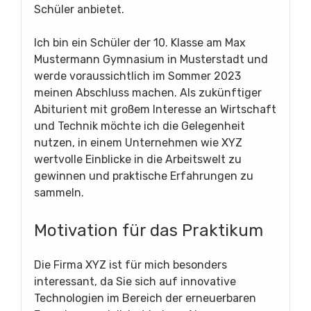
Schüler anbietet.
Ich bin ein Schüler der 10. Klasse am Max
Mustermann Gymnasium in Musterstadt und
werde voraussichtlich im Sommer 2023
meinen Abschluss machen. Als zukünftiger
Abiturient mit großem Interesse an Wirtschaft
und Technik möchte ich die Gelegenheit
nutzen, in einem Unternehmen wie XYZ
wertvolle Einblicke in die Arbeitswelt zu
gewinnen und praktische Erfahrungen zu
sammeln.
Motivation für das Praktikum
Die Firma XYZ ist für mich besonders
interessant, da Sie sich auf innovative
Technologien im Bereich der erneuerbaren