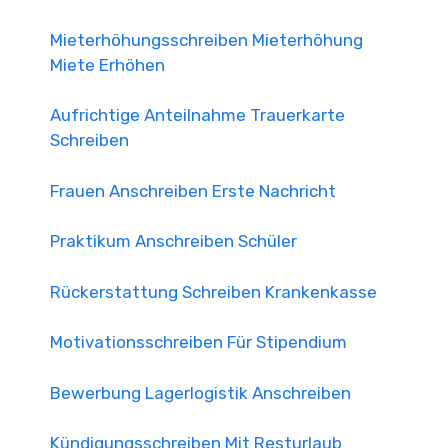
Mieterhöhungsschreiben Mieterhöhung
Miete Erhöhen
Aufrichtige Anteilnahme Trauerkarte
Schreiben
Frauen Anschreiben Erste Nachricht
Praktikum Anschreiben Schüler
Rückerstattung Schreiben Krankenkasse
Motivationsschreiben Für Stipendium
Bewerbung Lagerlogistik Anschreiben
Kündigungsschreiben Mit Resturlaub