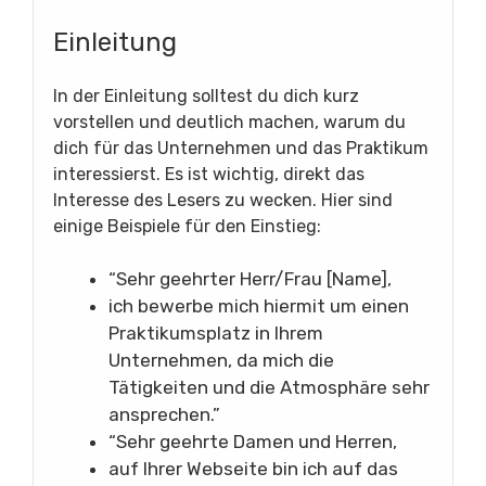
Einleitung
In der Einleitung solltest du dich kurz
vorstellen und deutlich machen, warum du
dich für das Unternehmen und das Praktikum
interessierst. Es ist wichtig, direkt das
Interesse des Lesers zu wecken. Hier sind
einige Beispiele für den Einstieg:
“Sehr geehrter Herr/Frau [Name],
ich bewerbe mich hiermit um einen
Praktikumsplatz in Ihrem
Unternehmen, da mich die
Tätigkeiten und die Atmosphäre sehr
ansprechen.”
“Sehr geehrte Damen und Herren,
auf Ihrer Webseite bin ich auf das