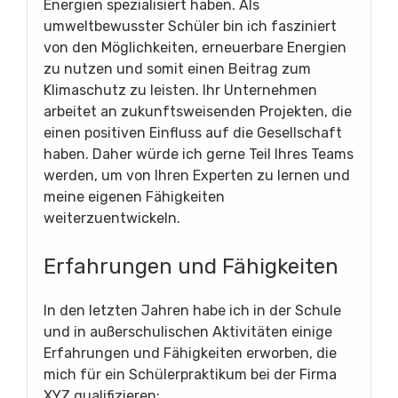
Energien spezialisiert haben. Als
umweltbewusster Schüler bin ich fasziniert
von den Möglichkeiten, erneuerbare Energien
zu nutzen und somit einen Beitrag zum
Klimaschutz zu leisten. Ihr Unternehmen
arbeitet an zukunftsweisenden Projekten, die
einen positiven Einfluss auf die Gesellschaft
haben. Daher würde ich gerne Teil Ihres Teams
werden, um von Ihren Experten zu lernen und
meine eigenen Fähigkeiten
weiterzuentwickeln.
Erfahrungen und Fähigkeiten
In den letzten Jahren habe ich in der Schule
und in außerschulischen Aktivitäten einige
Erfahrungen und Fähigkeiten erworben, die
mich für ein Schülerpraktikum bei der Firma
XYZ qualifizieren: