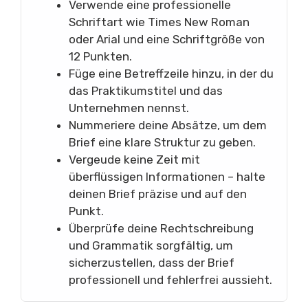
Verwende eine professionelle
Schriftart wie Times New Roman
oder Arial und eine Schriftgröße von
12 Punkten.
Füge eine Betreffzeile hinzu, in der du
das Praktikumstitel und das
Unternehmen nennst.
Nummeriere deine Absätze, um dem
Brief eine klare Struktur zu geben.
Vergeude keine Zeit mit
überflüssigen Informationen – halte
deinen Brief präzise und auf den
Punkt.
Überprüfe deine Rechtschreibung
und Grammatik sorgfältig, um
sicherzustellen, dass der Brief
professionell und fehlerfrei aussieht.