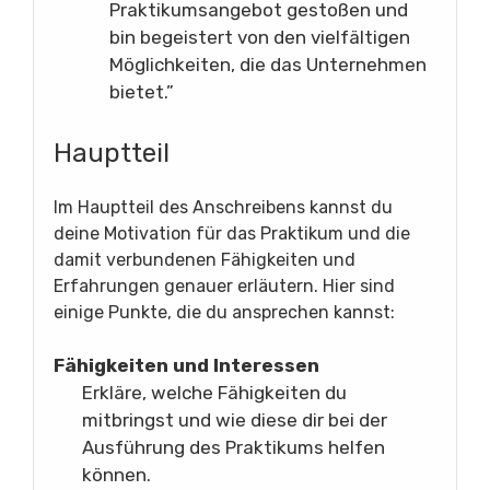
Praktikumsangebot gestoßen und
bin begeistert von den vielfältigen
Möglichkeiten, die das Unternehmen
bietet.”
Hauptteil
Im Hauptteil des Anschreibens kannst du
deine Motivation für das Praktikum und die
damit verbundenen Fähigkeiten und
Erfahrungen genauer erläutern. Hier sind
einige Punkte, die du ansprechen kannst:
Fähigkeiten und Interessen
Erkläre, welche Fähigkeiten du
mitbringst und wie diese dir bei der
Ausführung des Praktikums helfen
können.