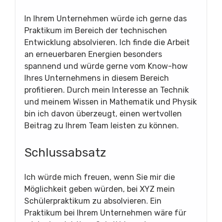
In Ihrem Unternehmen würde ich gerne das
Praktikum im Bereich der technischen
Entwicklung absolvieren. Ich finde die Arbeit
an erneuerbaren Energien besonders
spannend und würde gerne vom Know-how
Ihres Unternehmens in diesem Bereich
profitieren. Durch mein Interesse an Technik
und meinem Wissen in Mathematik und Physik
bin ich davon überzeugt, einen wertvollen
Beitrag zu Ihrem Team leisten zu können.
Schlussabsatz
Ich würde mich freuen, wenn Sie mir die
Möglichkeit geben würden, bei XYZ mein
Schülerpraktikum zu absolvieren. Ein
Praktikum bei Ihrem Unternehmen wäre für