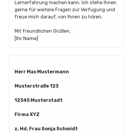
Lernerfahrung machen kann. Ich stehe Ihnen
gerne für weitere Fragen zur Verfügung und
freue mich darauf, von Ihnen zu hören.
Mit freundlichen Grüßen,
[Ihr Name]
Herr Max Mustermann
Musterstraße 123
12345 Musterstadt
Firma XYZ
z. Hd. Frau Sonja Schmidt