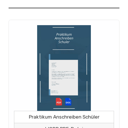
Praktikum Anschreiben Schüler