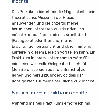
möchte
Das Praktikum bietet mir die Möglichkeit, mein
theoretisches Wissen in der Praxis
anzuwenden und gleichzeitig meine
beruflichen Interessen zu erkunden. Ich
möchte herausfinden, ob das Arbeitsfeld
[Fachgebiet oder Branche] meinen
Erwartungen entspricht und ob ich mir eine
Karriere in diesem Bereich vorstellen kann. Ein
Praktikum in Ihrem Unternehmen wäre für
mich eine wertvolle Gelegenheit, mehr über
[den Berufsbereich oder die Branche] zu
lernen und herauszufinden, ob dies der
richtige Weg für meine berufliche Zukunft ist.
Was ich mir vom Praktikum erhoffe
Während meines Praktikums erhoffe ich mir