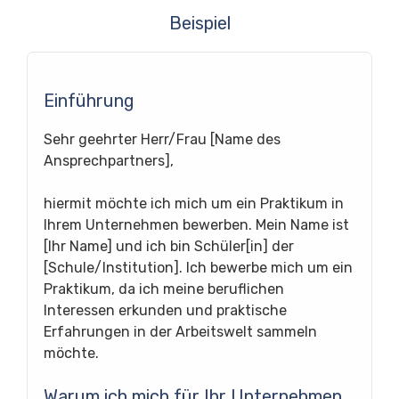
Beispiel
Einführung
Sehr geehrter Herr/Frau [Name des
Ansprechpartners],
hiermit möchte ich mich um ein Praktikum in
Ihrem Unternehmen bewerben. Mein Name ist
[Ihr Name] und ich bin Schüler[in] der
[Schule/Institution]. Ich bewerbe mich um ein
Praktikum, da ich meine beruflichen
Interessen erkunden und praktische
Erfahrungen in der Arbeitswelt sammeln
möchte.
Warum ich mich für Ihr Unternehmen