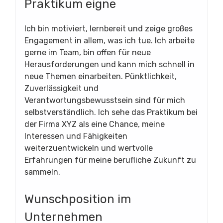
Praktikum eigne
Ich bin motiviert, lernbereit und zeige großes
Engagement in allem, was ich tue. Ich arbeite
gerne im Team, bin offen für neue
Herausforderungen und kann mich schnell in
neue Themen einarbeiten. Pünktlichkeit,
Zuverlässigkeit und
Verantwortungsbewusstsein sind für mich
selbstverständlich. Ich sehe das Praktikum bei
der Firma XYZ als eine Chance, meine
Interessen und Fähigkeiten
weiterzuentwickeln und wertvolle
Erfahrungen für meine berufliche Zukunft zu
sammeln.
Wunschposition im
Unternehmen