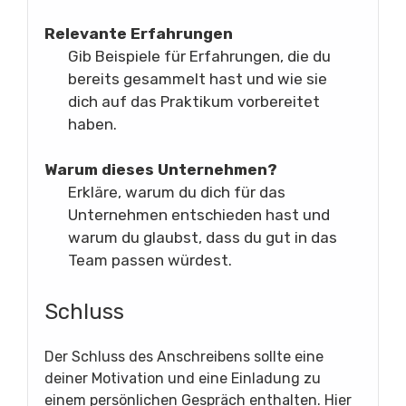
Relevante Erfahrungen
Gib Beispiele für Erfahrungen, die du
bereits gesammelt hast und wie sie
dich auf das Praktikum vorbereitet
haben.
Warum dieses Unternehmen?
Erkläre, warum du dich für das
Unternehmen entschieden hast und
warum du glaubst, dass du gut in das
Team passen würdest.
Schluss
Der Schluss des Anschreibens sollte eine
deiner Motivation und eine Einladung zu
einem persönlichen Gespräch enthalten. Hier