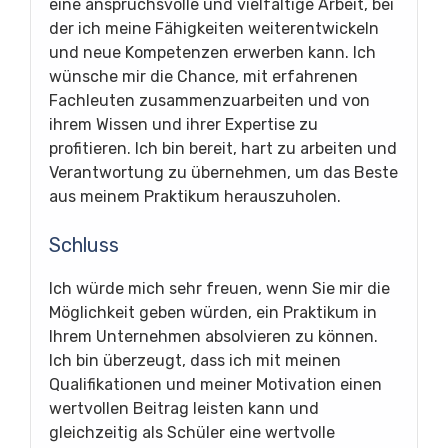
eine anspruchsvolle und vielfältige Arbeit, bei
der ich meine Fähigkeiten weiterentwickeln
und neue Kompetenzen erwerben kann. Ich
wünsche mir die Chance, mit erfahrenen
Fachleuten zusammenzuarbeiten und von
ihrem Wissen und ihrer Expertise zu
profitieren. Ich bin bereit, hart zu arbeiten und
Verantwortung zu übernehmen, um das Beste
aus meinem Praktikum herauszuholen.
Schluss
Ich würde mich sehr freuen, wenn Sie mir die
Möglichkeit geben würden, ein Praktikum in
Ihrem Unternehmen absolvieren zu können.
Ich bin überzeugt, dass ich mit meinen
Qualifikationen und meiner Motivation einen
wertvollen Beitrag leisten kann und
gleichzeitig als Schüler eine wertvolle