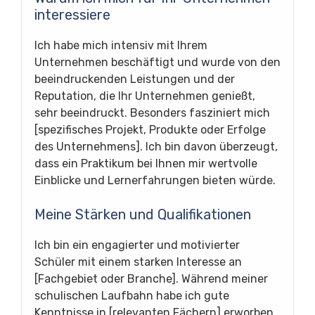
interessiere
Ich habe mich intensiv mit Ihrem
Unternehmen beschäftigt und wurde von den
beeindruckenden Leistungen und der
Reputation, die Ihr Unternehmen genießt,
sehr beeindruckt. Besonders fasziniert mich
[spezifisches Projekt, Produkte oder Erfolge
des Unternehmens]. Ich bin davon überzeugt,
dass ein Praktikum bei Ihnen mir wertvolle
Einblicke und Lernerfahrungen bieten würde.
Meine Stärken und Qualifikationen
Ich bin ein engagierter und motivierter
Schüler mit einem starken Interesse an
[Fachgebiet oder Branche]. Während meiner
schulischen Laufbahn habe ich gute
Kenntnisse in [relevanten Fächern] erworben.