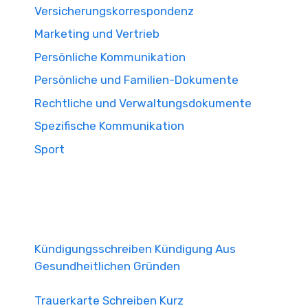
Versicherungskorrespondenz
Marketing und Vertrieb
Persönliche Kommunikation
Persönliche und Familien-Dokumente
Rechtliche und Verwaltungsdokumente
Spezifische Kommunikation
Sport
Kündigungsschreiben Kündigung Aus
Gesundheitlichen Gründen
Trauerkarte Schreiben Kurz