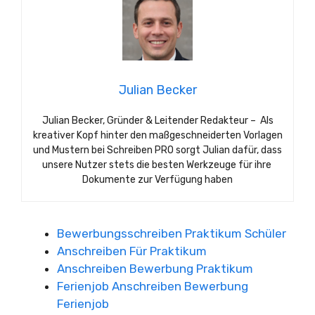
Julian Becker
Julian Becker, Gründer & Leitender Redakteur – Als
kreativer Kopf hinter den maßgeschneiderten Vorlagen
und Mustern bei Schreiben PRO sorgt Julian dafür, dass
unsere Nutzer stets die besten Werkzeuge für ihre
Dokumente zur Verfügung haben
Bewerbungsschreiben Praktikum Schüler
Anschreiben Für Praktikum
Anschreiben Bewerbung Praktikum
Ferienjob Anschreiben Bewerbung
Ferienjob