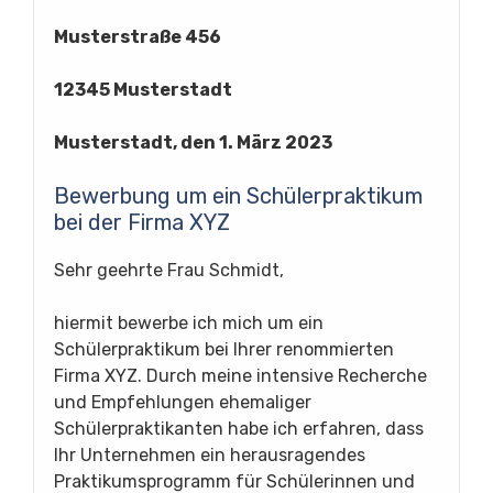
Musterstraße 456
12345 Musterstadt
Musterstadt, den 1. März 2023
Bewerbung um ein Schülerpraktikum
bei der Firma XYZ
Sehr geehrte Frau Schmidt,
hiermit bewerbe ich mich um ein
Schülerpraktikum bei Ihrer renommierten
Firma XYZ. Durch meine intensive Recherche
und Empfehlungen ehemaliger
Schülerpraktikanten habe ich erfahren, dass
Ihr Unternehmen ein herausragendes
Praktikumsprogramm für Schülerinnen und