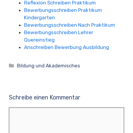
Reflexion Schreiben Praktikum
Bewerbungsschreiben Praktikum
Kindergarten
Bewerbungsschreiben Nach Praktikum
Bewerbungsschreiben Lehrer
Quereinstieg
Anschreiben Bewerbung Ausbildung
Kategorien
Bildung und Akademisches
Schreibe einen Kommentar
Kommentar