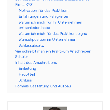
Firma XYZ
Motivation für das Praktikum
Erfahrungen und Fähigkeiten
Warum ich mich für Ihr Unternehmen
entschieden habe
Warum ich mich für das Praktikum eigne
Wunschposition im Unternehmen
Schlussabsatz
Wie schreibt man ein Praktikum Anschreiben
Schüler
Inhalt des Anschreibens
Einleitung
Hauptteil
Schluss
Formale Gestaltung und Aufbau