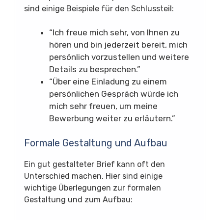
sind einige Beispiele für den Schlussteil:
“Ich freue mich sehr, von Ihnen zu
hören und bin jederzeit bereit, mich
persönlich vorzustellen und weitere
Details zu besprechen.”
“Über eine Einladung zu einem
persönlichen Gespräch würde ich
mich sehr freuen, um meine
Bewerbung weiter zu erläutern.”
Formale Gestaltung und Aufbau
Ein gut gestalteter Brief kann oft den
Unterschied machen. Hier sind einige
wichtige Überlegungen zur formalen
Gestaltung und zum Aufbau: