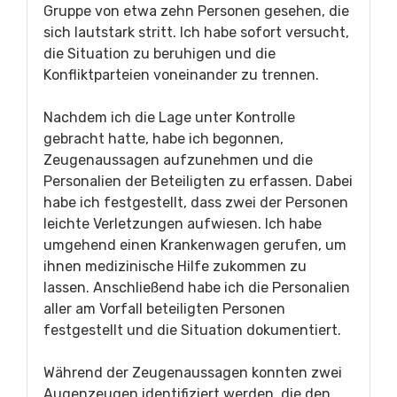
Gruppe von etwa zehn Personen gesehen, die
sich lautstark stritt. Ich habe sofort versucht,
die Situation zu beruhigen und die
Konfliktparteien voneinander zu trennen.
Nachdem ich die Lage unter Kontrolle
gebracht hatte, habe ich begonnen,
Zeugenaussagen aufzunehmen und die
Personalien der Beteiligten zu erfassen. Dabei
habe ich festgestellt, dass zwei der Personen
leichte Verletzungen aufwiesen. Ich habe
umgehend einen Krankenwagen gerufen, um
ihnen medizinische Hilfe zukommen zu
lassen. Anschließend habe ich die Personalien
aller am Vorfall beteiligten Personen
festgestellt und die Situation dokumentiert.
Während der Zeugenaussagen konnten zwei
Augenzeugen identifiziert werden, die den