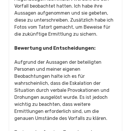
Vorfall beobachtet hatten. Ich habe ihre
Aussagen aufgenommen und sie gebeten,
diese zu unterschreiben. Zusätzlich habe ich
Fotos vom Tatort gemacht, um Beweise für
die zukünftige Ermittlung zu sichern.
Bewertung und Entscheidungen:
Aufgrund der Aussagen der beteiligten
Personen und meiner eigenen
Beobachtungen halte ich es für
wahrscheinlich, dass die Eskalation der
Situation durch verbale Provokationen und
Drohungen ausgelöst wurde. Es ist jedoch
wichtig zu beachten, dass weitere
Ermittlungen erforderlich sind, um die
genauen Umstände des Vorfalls zu klären.