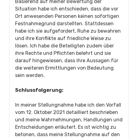
Basierend auf meiner Bewertung der
Situation habe ich entschieden, dass die vor
Ort anwesenden Personen keinen sofortigen
Festnahmegrund darstellten. Stattdessen
habe ich sie aufgefordert, Ruhe zu bewahren
und ihre Konflikte auf friedliche Weise zu
lösen. Ich habe die Beteiligten zudem über
ihre Rechte und Pflichten belehrt und sie
darauf hingewiesen, dass ihre Aussagen für
die weiteren Ermittlungen von Bedeutung
sein werden.
Schlussfolgerung:
In meiner Stellungnahme habe ich den Vorfall
vom 12. Oktober 2021 detailliert beschrieben
und meine Wahrnehmungen, Handlungen und
Entscheidungen erläutert. Es ist wichtig zu
betonen, dass meine Stellungnahme auf den