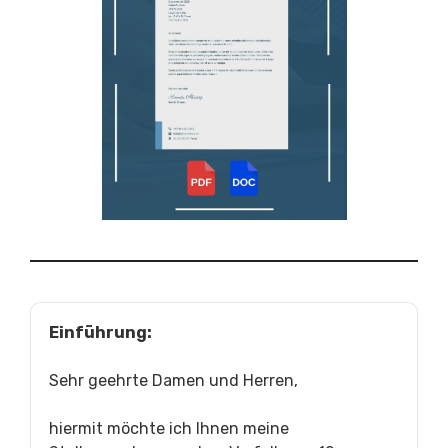
Einführung:
Sehr geehrte Damen und Herren,
hiermit möchte ich Ihnen meine