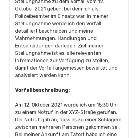
Stellungnahme zu dem Vorfall vom 12.
Oktober 2021 geben, bei dem ich als
Polizeibeamter im Einsatz war. In meiner
Stellungnahme werde ich den Vorfall
detailliert beschreiben und meine
Wahrnehmungen, Handlungen und
Entscheidungen darlegen. Ziel meiner
Stellungnahme ist es, alle relevanten
Informationen zur Verfügung zu stellen,
damit der Vorfall angemessen bewertet und
analysiert werden kann.
Vorfallbeschreibung:
Am 12. Oktober 2021 wurde ich um 15:30 Uhr
zu einem Notruf in der XYZ-Straße gerufen.
Der Notruf gab an, dass es zu einer Schlägerei
zwischen mehreren Personen gekommen sei.
Bei meiner Ankunft am Tatort habe ich eine