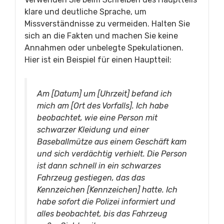
klare und deutliche Sprache, um
Missverständnisse zu vermeiden. Halten Sie
sich an die Fakten und machen Sie keine
Annahmen oder unbelegte Spekulationen.
Hier ist ein Beispiel für einen Hauptteil:
Am [Datum] um [Uhrzeit] befand ich
mich am [Ort des Vorfalls]. Ich habe
beobachtet, wie eine Person mit
schwarzer Kleidung und einer
Baseballmütze aus einem Geschäft kam
und sich verdächtig verhielt. Die Person
ist dann schnell in ein schwarzes
Fahrzeug gestiegen, das das
Kennzeichen [Kennzeichen] hatte. Ich
habe sofort die Polizei informiert und
alles beobachtet, bis das Fahrzeug