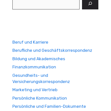
Suchen
Beruf und Karriere
Berufliche und Geschäftskorrespondenz
Bildung und Akademisches
Finanzkommunikation
Gesundheits- und
Versicherungskorrespondenz
Marketing und Vertrieb
Persönliche Kommunikation
Persönliche und Familien-Dokumente