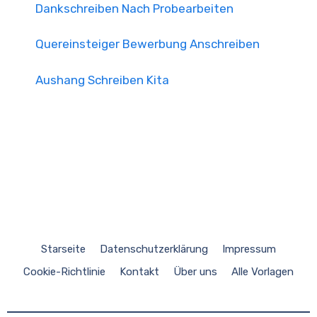
Dankschreiben Nach Probearbeiten
Quereinsteiger Bewerbung Anschreiben
Aushang Schreiben Kita
Starseite
Datenschutzerklärung
Impressum
Cookie-Richtlinie
Kontakt
Über uns
Alle Vorlagen