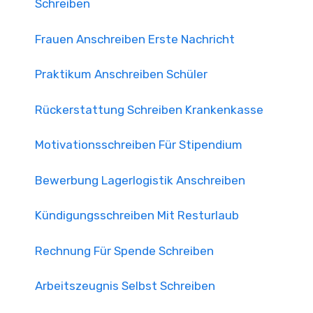
Schreiben
Frauen Anschreiben Erste Nachricht
Praktikum Anschreiben Schüler
Rückerstattung Schreiben Krankenkasse
Motivationsschreiben Für Stipendium
Bewerbung Lagerlogistik Anschreiben
Kündigungsschreiben Mit Resturlaub
Rechnung Für Spende Schreiben
Arbeitszeugnis Selbst Schreiben