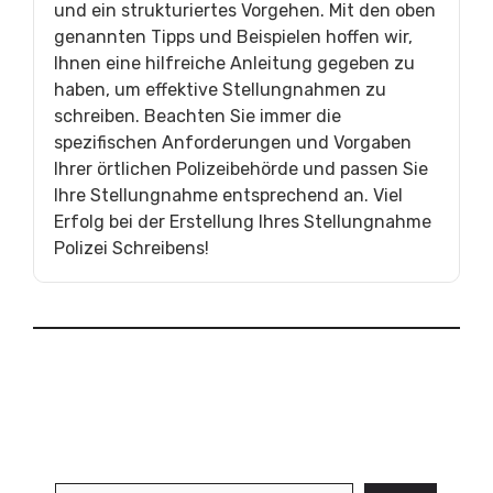
und ein strukturiertes Vorgehen. Mit den oben
genannten Tipps und Beispielen hoffen wir,
Ihnen eine hilfreiche Anleitung gegeben zu
haben, um effektive Stellungnahmen zu
schreiben. Beachten Sie immer die
spezifischen Anforderungen und Vorgaben
Ihrer örtlichen Polizeibehörde und passen Sie
Ihre Stellungnahme entsprechend an. Viel
Erfolg bei der Erstellung Ihres Stellungnahme
Polizei Schreibens!