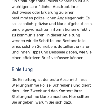
Ein Stellungnahme Polizei Schreiben ist ein
wichtiger schriftlicher Ausdruck Ihrer
Sichtweise oder Erklärung zu einer
bestimmten polizeilichen Angelegenheit. Es
soll sachlich, präzise und klar aufgebaut sein,
um die gewünschten Informationen effektiv
zu kommunizieren. In dieser Anleitung
werden wir die Schritte und Bestandteile
eines solchen Schreibens detailliert erklären
und Ihnen Tipps und Beispiele geben, wie Sie
einen effektiven Brief verfassen können.
Einleitung
Die Einleitung ist der erste Abschnitt Ihres
Stellungnahme Polizei Schreibens und dient
dazu, den Zweck und den Kontext Ihrer
Stellungnahme klar zu machen. Hier sollten
Sie angeben, warum Sie sich dazu