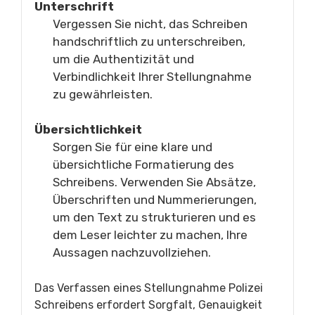
Unterschrift
Vergessen Sie nicht, das Schreiben
handschriftlich zu unterschreiben,
um die Authentizität und
Verbindlichkeit Ihrer Stellungnahme
zu gewährleisten.
Übersichtlichkeit
Sorgen Sie für eine klare und
übersichtliche Formatierung des
Schreibens. Verwenden Sie Absätze,
Überschriften und Nummerierungen,
um den Text zu strukturieren und es
dem Leser leichter zu machen, Ihre
Aussagen nachzuvollziehen.
Das Verfassen eines Stellungnahme Polizei
Schreibens erfordert Sorgfalt, Genauigkeit