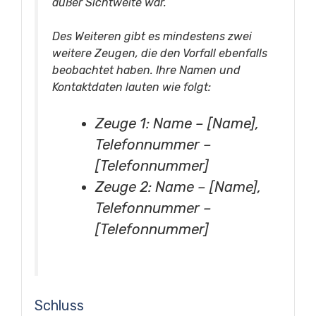
außer Sichtweite war.
Des Weiteren gibt es mindestens zwei
weitere Zeugen, die den Vorfall ebenfalls
beobachtet haben. Ihre Namen und
Kontaktdaten lauten wie folgt:
Zeuge 1: Name – [Name],
Telefonnummer –
[Telefonnummer]
Zeuge 2: Name – [Name],
Telefonnummer –
[Telefonnummer]
Schluss