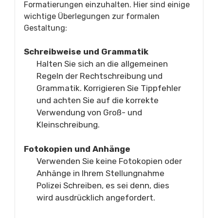
Formatierungen einzuhalten. Hier sind einige
wichtige Überlegungen zur formalen
Gestaltung:
Schreibweise und Grammatik
Halten Sie sich an die allgemeinen
Regeln der Rechtschreibung und
Grammatik. Korrigieren Sie Tippfehler
und achten Sie auf die korrekte
Verwendung von Groß- und
Kleinschreibung.
Fotokopien und Anhänge
Verwenden Sie keine Fotokopien oder
Anhänge in Ihrem Stellungnahme
Polizei Schreiben, es sei denn, dies
wird ausdrücklich angefordert.