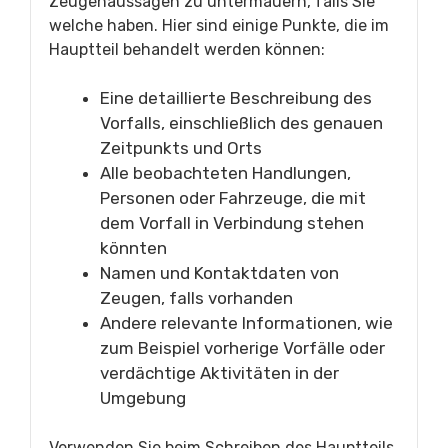
Zeugenaussagen zu untermauern, falls Sie
welche haben. Hier sind einige Punkte, die im
Hauptteil behandelt werden können:
Eine detaillierte Beschreibung des
Vorfalls, einschließlich des genauen
Zeitpunkts und Orts
Alle beobachteten Handlungen,
Personen oder Fahrzeuge, die mit
dem Vorfall in Verbindung stehen
könnten
Namen und Kontaktdaten von
Zeugen, falls vorhanden
Andere relevante Informationen, wie
zum Beispiel vorherige Vorfälle oder
verdächtige Aktivitäten in der
Umgebung
Verwenden Sie beim Schreiben des Hauptteils