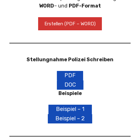
WORD
– und
PDF-Format
Erstellen (PDF – WORD)
Stellungnahme Polizei Schreiben
PDF
DOC
Beispiele
Beispiel – 1
Beispiel – 2