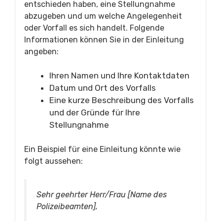
entschieden haben, eine Stellungnahme
abzugeben und um welche Angelegenheit
oder Vorfall es sich handelt. Folgende
Informationen können Sie in der Einleitung
angeben:
Ihren Namen und Ihre Kontaktdaten
Datum und Ort des Vorfalls
Eine kurze Beschreibung des Vorfalls
und der Gründe für Ihre
Stellungnahme
Ein Beispiel für eine Einleitung könnte wie
folgt aussehen:
Sehr geehrter Herr/Frau [Name des
Polizeibeamten],