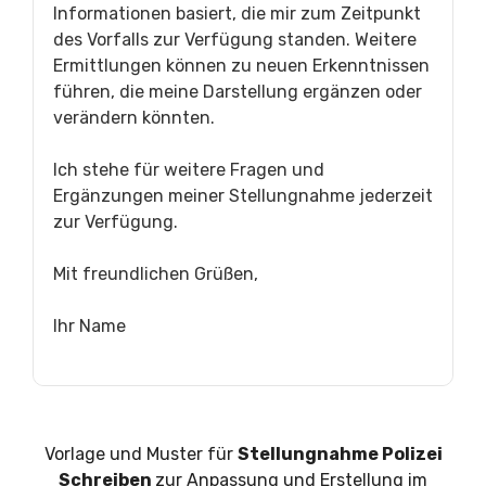
Informationen basiert, die mir zum Zeitpunkt
des Vorfalls zur Verfügung standen. Weitere
Ermittlungen können zu neuen Erkenntnissen
führen, die meine Darstellung ergänzen oder
verändern könnten.
Ich stehe für weitere Fragen und
Ergänzungen meiner Stellungnahme jederzeit
zur Verfügung.
Mit freundlichen Grüßen,
Ihr Name
Vorlage und Muster für
Stellungnahme Polizei
Schreiben
zur Anpassung und Erstellung im