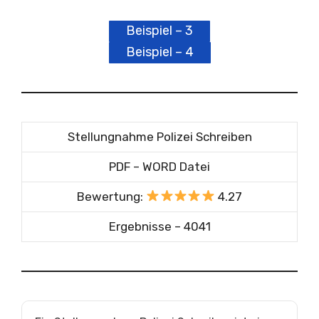
Beispiel – 3
Beispiel – 4
Stellungnahme Polizei Schreiben
PDF – WORD Datei
Bewertung:
4.27
Ergebnisse – 4041