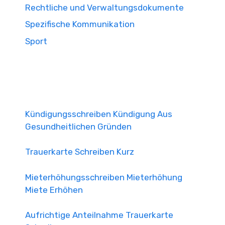
Rechtliche und Verwaltungsdokumente
Spezifische Kommunikation
Sport
Kündigungsschreiben Kündigung Aus
Gesundheitlichen Gründen
Trauerkarte Schreiben Kurz
Mieterhöhungsschreiben Mieterhöhung
Miete Erhöhen
Aufrichtige Anteilnahme Trauerkarte