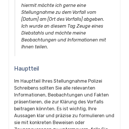
hiermit möchte ich gerne eine
Stellungnahme zu dem Vorfall vom
[Datum] am [Ort des Vorfalls] abgeben.
Ich wurde an diesem Tag Zeuge eines
Diebstahls und möchte meine
Beobachtungen und Informationen mit
Ihnen teilen.
Hauptteil
Im Hauptteil Ihres Stellungnahme Polizei
Schreibens sollten Sie alle relevanten
Informationen, Beobachtungen und Fakten
präsentieren, die zur Klärung des Vorfalls
beitragen könnten. Es ist wichtig, Ihre
Aussagen klar und präzise zu formulieren und
sie mit konkreten Beweisen oder