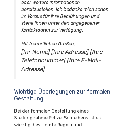
oder weitere Informationen
bereitzustellen. Ich bedanke mich schon
im Voraus für Ihre Bemühungen und
stehe Ihnen unter den angegebenen
Kontaktdaten zur Verfügung.
Mit freundlichen Grüßen,
[Ihr Name] [Ihre Adresse] [Ihre
Telefonnummer] [Ihre E-Mail-
Adresse]
Wichtige Überlegungen zur formalen
Gestaltung
Bei der formalen Gestaltung eines
Stellungnahme Polizei Schreibens ist es
wichtig, bestimmte Regeln und