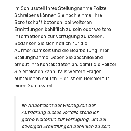
Im Schlussteil Ihres Stellungnahme Polizei
Schreibens können Sie noch einmal Ihre
Bereitschaft betonen, bei weiteren
Ermittlungen behilflich zu sein oder weitere
Informationen zur Verfügung zu stellen.
Bedanken Sie sich höflich für die
Aufmerksamkeit und die Bearbeitung Ihrer
Stellungnahme. Geben Sie abschließend
erneut Ihre Kontaktdaten an, damit die Polizei
Sie erreichen kann, falls weitere Fragen
auftauchen sollten. Hier ist ein Beispiel für
einen Schlussteil:
IIn Anbetracht der Wichtigkeit der
Aufklärung dieses Vorfalls stehe ich
gerne weiterhin zur Verfügung, um bei
etwaigen Ermittlungen behilflich zu sein