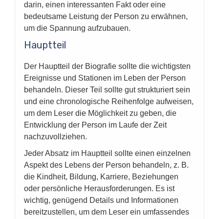
darin, einen interessanten Fakt oder eine
bedeutsame Leistung der Person zu erwähnen,
um die Spannung aufzubauen.
Hauptteil
Der Hauptteil der Biografie sollte die wichtigsten
Ereignisse und Stationen im Leben der Person
behandeln. Dieser Teil sollte gut strukturiert sein
und eine chronologische Reihenfolge aufweisen,
um dem Leser die Möglichkeit zu geben, die
Entwicklung der Person im Laufe der Zeit
nachzuvollziehen.
Jeder Absatz im Hauptteil sollte einen einzelnen
Aspekt des Lebens der Person behandeln, z. B.
die Kindheit, Bildung, Karriere, Beziehungen
oder persönliche Herausforderungen. Es ist
wichtig, genügend Details und Informationen
bereitzustellen, um dem Leser ein umfassendes