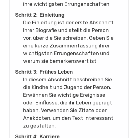
ihre wichtigsten Errungenschaften.
Schritt 2: Einleitung
Die Einleitung ist der erste Abschnitt
Ihrer Biografie und stellt die Person
vor, über die Sie schreiben. Geben Sie
eine kurze Zusammenfassung ihrer
wichtigsten Errungenschaften und
warum sie bemerkenswert ist.
Schritt 3: Frühes Leben
In diesem Abschnitt beschreiben Sie
die Kindheit und Jugend der Person.
Erwähnen Sie wichtige Ereignisse
oder Einflüsse, die ihr Leben geprägt
haben. Verwenden Sie Zitate oder
Anekdoten, um den Text interessant
zu gestalten.
Schritt 4: Karriere