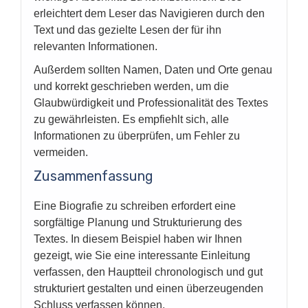
erleichtert dem Leser das Navigieren durch den
Text und das gezielte Lesen der für ihn
relevanten Informationen.
Außerdem sollten Namen, Daten und Orte genau
und korrekt geschrieben werden, um die
Glaubwürdigkeit und Professionalität des Textes
zu gewährleisten. Es empfiehlt sich, alle
Informationen zu überprüfen, um Fehler zu
vermeiden.
Zusammenfassung
Eine Biografie zu schreiben erfordert eine
sorgfältige Planung und Strukturierung des
Textes. In diesem Beispiel haben wir Ihnen
gezeigt, wie Sie eine interessante Einleitung
verfassen, den Hauptteil chronologisch und gut
strukturiert gestalten und einen überzeugenden
Schluss verfassen können.