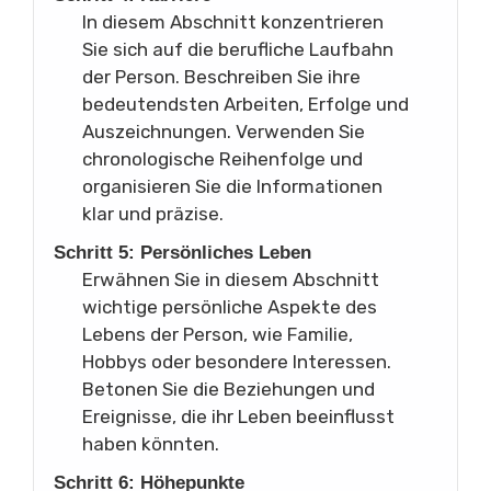
In diesem Abschnitt konzentrieren
Sie sich auf die berufliche Laufbahn
der Person. Beschreiben Sie ihre
bedeutendsten Arbeiten, Erfolge und
Auszeichnungen. Verwenden Sie
chronologische Reihenfolge und
organisieren Sie die Informationen
klar und präzise.
Schritt 5: Persönliches Leben
Erwähnen Sie in diesem Abschnitt
wichtige persönliche Aspekte des
Lebens der Person, wie Familie,
Hobbys oder besondere Interessen.
Betonen Sie die Beziehungen und
Ereignisse, die ihr Leben beeinflusst
haben könnten.
Schritt 6: Höhepunkte