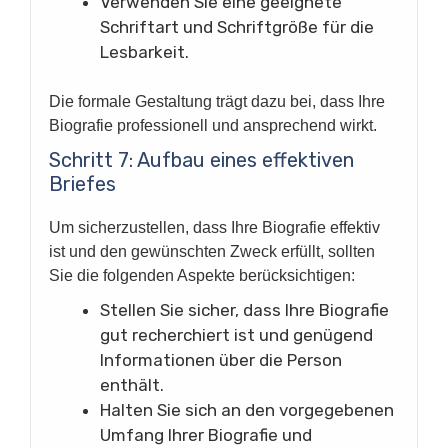
Verwenden Sie eine geeignete
Schriftart und Schriftgröße für die
Lesbarkeit.
Die formale Gestaltung trägt dazu bei, dass Ihre
Biografie professionell und ansprechend wirkt.
Schritt 7: Aufbau eines effektiven
Briefes
Um sicherzustellen, dass Ihre Biografie effektiv
ist und den gewünschten Zweck erfüllt, sollten
Sie die folgenden Aspekte berücksichtigen:
Stellen Sie sicher, dass Ihre Biografie
gut recherchiert ist und genügend
Informationen über die Person
enthält.
Halten Sie sich an den vorgegebenen
Umfang Ihrer Biografie und