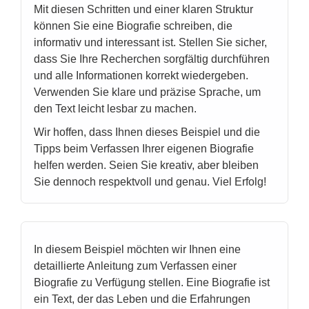
Mit diesen Schritten und einer klaren Struktur
können Sie eine Biografie schreiben, die
informativ und interessant ist. Stellen Sie sicher,
dass Sie Ihre Recherchen sorgfältig durchführen
und alle Informationen korrekt wiedergeben.
Verwenden Sie klare und präzise Sprache, um
den Text leicht lesbar zu machen.
Wir hoffen, dass Ihnen dieses Beispiel und die
Tipps beim Verfassen Ihrer eigenen Biografie
helfen werden. Seien Sie kreativ, aber bleiben
Sie dennoch respektvoll und genau. Viel Erfolg!
In diesem Beispiel möchten wir Ihnen eine
detaillierte Anleitung zum Verfassen einer
Biografie zu Verfügung stellen. Eine Biografie ist
ein Text, der das Leben und die Erfahrungen