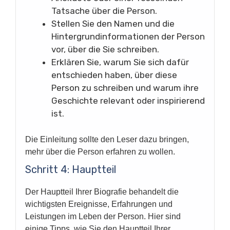
Tatsache über die Person.
Stellen Sie den Namen und die
Hintergrundinformationen der Person
vor, über die Sie schreiben.
Erklären Sie, warum Sie sich dafür
entschieden haben, über diese
Person zu schreiben und warum ihre
Geschichte relevant oder inspirierend
ist.
Die Einleitung sollte den Leser dazu bringen,
mehr über die Person erfahren zu wollen.
Schritt 4: Hauptteil
Der Hauptteil Ihrer Biografie behandelt die
wichtigsten Ereignisse, Erfahrungen und
Leistungen im Leben der Person. Hier sind
einige Tipps, wie Sie den Hauptteil Ihrer