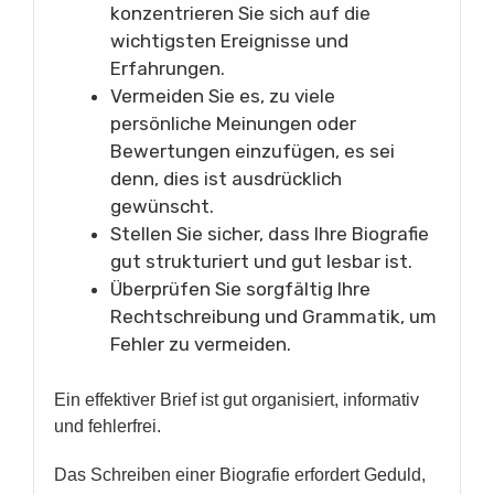
konzentrieren Sie sich auf die
wichtigsten Ereignisse und
Erfahrungen.
Vermeiden Sie es, zu viele
persönliche Meinungen oder
Bewertungen einzufügen, es sei
denn, dies ist ausdrücklich
gewünscht.
Stellen Sie sicher, dass Ihre Biografie
gut strukturiert und gut lesbar ist.
Überprüfen Sie sorgfältig Ihre
Rechtschreibung und Grammatik, um
Fehler zu vermeiden.
Ein effektiver Brief ist gut organisiert, informativ
und fehlerfrei.
Das Schreiben einer Biografie erfordert Geduld,