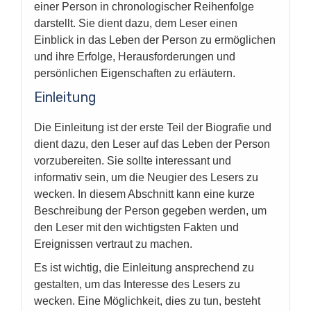
einer Person in chronologischer Reihenfolge
darstellt. Sie dient dazu, dem Leser einen
Einblick in das Leben der Person zu ermöglichen
und ihre Erfolge, Herausforderungen und
persönlichen Eigenschaften zu erläutern.
Einleitung
Die Einleitung ist der erste Teil der Biografie und
dient dazu, den Leser auf das Leben der Person
vorzubereiten. Sie sollte interessant und
informativ sein, um die Neugier des Lesers zu
wecken. In diesem Abschnitt kann eine kurze
Beschreibung der Person gegeben werden, um
den Leser mit den wichtigsten Fakten und
Ereignissen vertraut zu machen.
Es ist wichtig, die Einleitung ansprechend zu
gestalten, um das Interesse des Lesers zu
wecken. Eine Möglichkeit, dies zu tun, besteht