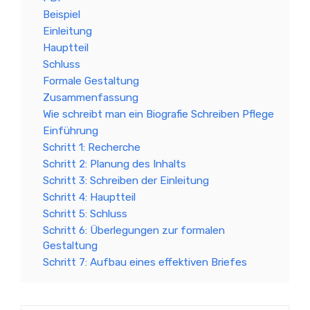
Beispiel
Einleitung
Hauptteil
Schluss
Formale Gestaltung
Zusammenfassung
Wie schreibt man ein Biografie Schreiben Pflege
Einführung
Schritt 1: Recherche
Schritt 2: Planung des Inhalts
Schritt 3: Schreiben der Einleitung
Schritt 4: Hauptteil
Schritt 5: Schluss
Schritt 6: Überlegungen zur formalen
Gestaltung
Schritt 7: Aufbau eines effektiven Briefes