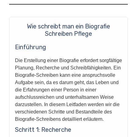
Wie schreibt man ein Biografie
Schreiben Pflege
Einführung
Die Erstellung einer Biografie erfordert sorgfältige
Planung, Recherche und Schreibfähigkeiten. Ein
Biografie-Schreiben kann eine anspruchsvolle
Aufgabe sein, da es darum geht, das Leben und
die Erfahrungen einer Person in einer
aufschlussreichen und unterhaltsamen Weise
darzustellen. In diesem Leitfaden werden wir die
verschiedenen Schritte und Bestandteile des
Biografie-Schreibens detailliert erläutern.
Schritt 1: Recherche