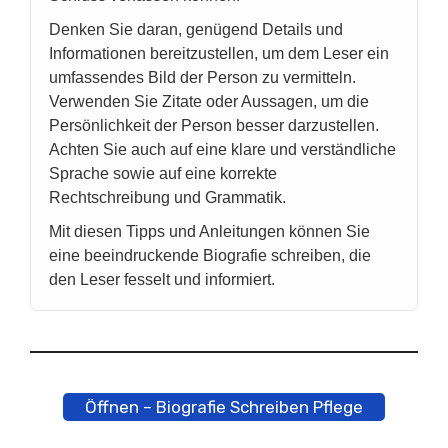
Denken Sie daran, genügend Details und
Informationen bereitzustellen, um dem Leser ein
umfassendes Bild der Person zu vermitteln.
Verwenden Sie Zitate oder Aussagen, um die
Persönlichkeit der Person besser darzustellen.
Achten Sie auch auf eine klare und verständliche
Sprache sowie auf eine korrekte
Rechtschreibung und Grammatik.
Mit diesen Tipps und Anleitungen können Sie
eine beeindruckende Biografie schreiben, die
den Leser fesselt und informiert.
Öffnen – Biografie Schreiben Pflege