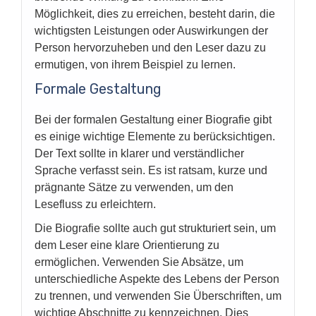
Möglichkeit, dies zu erreichen, besteht darin, die
wichtigsten Leistungen oder Auswirkungen der
Person hervorzuheben und den Leser dazu zu
ermutigen, von ihrem Beispiel zu lernen.
Formale Gestaltung
Bei der formalen Gestaltung einer Biografie gibt
es einige wichtige Elemente zu berücksichtigen.
Der Text sollte in klarer und verständlicher
Sprache verfasst sein. Es ist ratsam, kurze und
prägnante Sätze zu verwenden, um den
Lesefluss zu erleichtern.
Die Biografie sollte auch gut strukturiert sein, um
dem Leser eine klare Orientierung zu
ermöglichen. Verwenden Sie Absätze, um
unterschiedliche Aspekte des Lebens der Person
zu trennen, und verwenden Sie Überschriften, um
wichtige Abschnitte zu kennzeichnen. Dies