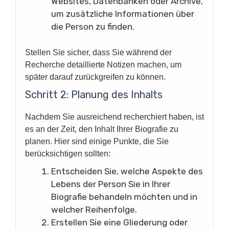
Websites, Datenbanken oder Archive,
um zusätzliche Informationen über
die Person zu finden.
Stellen Sie sicher, dass Sie während der
Recherche detaillierte Notizen machen, um
später darauf zurückgreifen zu können.
Schritt 2: Planung des Inhalts
Nachdem Sie ausreichend recherchiert haben, ist
es an der Zeit, den Inhalt Ihrer Biografie zu
planen. Hier sind einige Punkte, die Sie
berücksichtigen sollten:
Entscheiden Sie, welche Aspekte des
Lebens der Person Sie in Ihrer
Biografie behandeln möchten und in
welcher Reihenfolge.
Erstellen Sie eine Gliederung oder