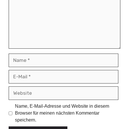
Name
E-
Mail
Website
Name, E-Mail-Adresse und Website in diesem
Browser für meinen nächsten Kommentar
speichern.