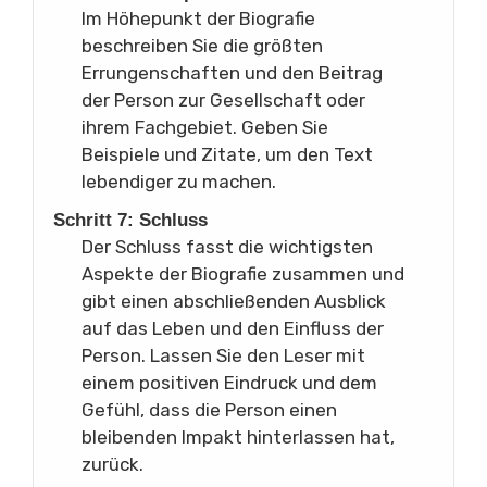
Im Höhepunkt der Biografie
beschreiben Sie die größten
Errungenschaften und den Beitrag
der Person zur Gesellschaft oder
ihrem Fachgebiet. Geben Sie
Beispiele und Zitate, um den Text
lebendiger zu machen.
Schritt 7: Schluss
Der Schluss fasst die wichtigsten
Aspekte der Biografie zusammen und
gibt einen abschließenden Ausblick
auf das Leben und den Einfluss der
Person. Lassen Sie den Leser mit
einem positiven Eindruck und dem
Gefühl, dass die Person einen
bleibenden Impakt hinterlassen hat,
zurück.