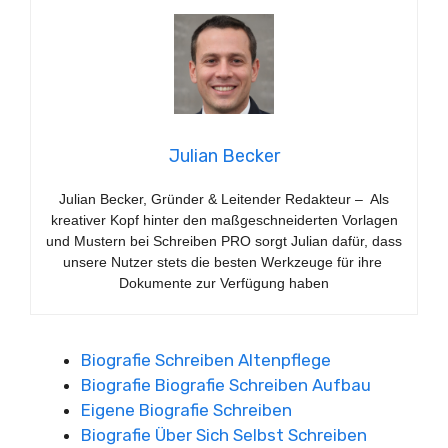
Julian Becker
Julian Becker, Gründer & Leitender Redakteur – Als
kreativer Kopf hinter den maßgeschneiderten Vorlagen
und Mustern bei Schreiben PRO sorgt Julian dafür, dass
unsere Nutzer stets die besten Werkzeuge für ihre
Dokumente zur Verfügung haben
Biografie Schreiben Altenpflege
Biografie Biografie Schreiben Aufbau
Eigene Biografie Schreiben
Biografie Über Sich Selbst Schreiben