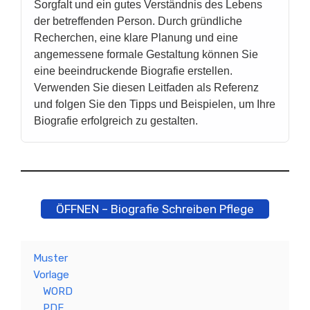
Sorgfalt und ein gutes Verständnis des Lebens
der betreffenden Person. Durch gründliche
Recherchen, eine klare Planung und eine
angemessene formale Gestaltung können Sie
eine beeindruckende Biografie erstellen.
Verwenden Sie diesen Leitfaden als Referenz
und folgen Sie den Tipps und Beispielen, um Ihre
Biografie erfolgreich zu gestalten.
ÖFFNEN – Biografie Schreiben Pflege
Muster
Vorlage
WORD
PDF