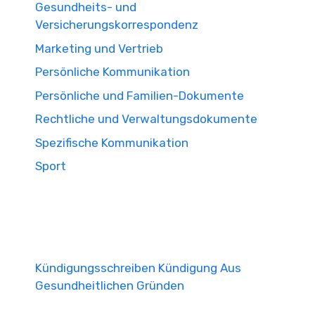
Gesundheits- und
Versicherungskorrespondenz
Marketing und Vertrieb
Persönliche Kommunikation
Persönliche und Familien-Dokumente
Rechtliche und Verwaltungsdokumente
Spezifische Kommunikation
Sport
Kündigungsschreiben Kündigung Aus
Gesundheitlichen Gründen