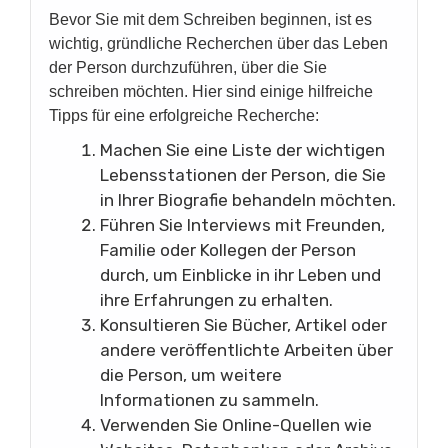
Bevor Sie mit dem Schreiben beginnen, ist es
wichtig, gründliche Recherchen über das Leben
der Person durchzuführen, über die Sie
schreiben möchten. Hier sind einige hilfreiche
Tipps für eine erfolgreiche Recherche:
Machen Sie eine Liste der wichtigen
Lebensstationen der Person, die Sie
in Ihrer Biografie behandeln möchten.
Führen Sie Interviews mit Freunden,
Familie oder Kollegen der Person
durch, um Einblicke in ihr Leben und
ihre Erfahrungen zu erhalten.
Konsultieren Sie Bücher, Artikel oder
andere veröffentlichte Arbeiten über
die Person, um weitere
Informationen zu sammeln.
Verwenden Sie Online-Quellen wie