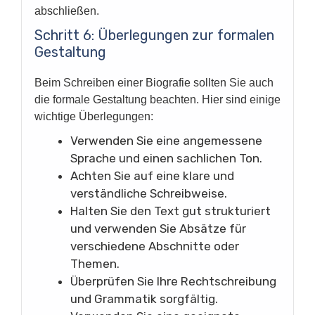
abschließen.
Schritt 6: Überlegungen zur formalen
Gestaltung
Beim Schreiben einer Biografie sollten Sie auch
die formale Gestaltung beachten. Hier sind einige
wichtige Überlegungen:
Verwenden Sie eine angemessene
Sprache und einen sachlichen Ton.
Achten Sie auf eine klare und
verständliche Schreibweise.
Halten Sie den Text gut strukturiert
und verwenden Sie Absätze für
verschiedene Abschnitte oder
Themen.
Überprüfen Sie Ihre Rechtschreibung
und Grammatik sorgfältig.