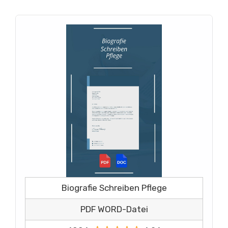
Biografie Schreiben Pflege
PDF WORD-Datei