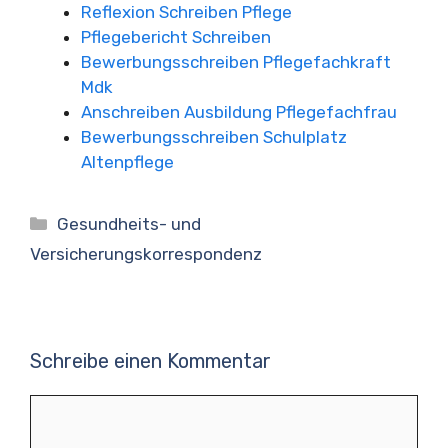
Reflexion Schreiben Pflege
Pflegebericht Schreiben
Bewerbungsschreiben Pflegefachkraft
Mdk
Anschreiben Ausbildung Pflegefachfrau
Bewerbungsschreiben Schulplatz
Altenpflege
Kategorien
Gesundheits- und
Versicherungskorrespondenz
Schreibe einen Kommentar
Kommentar