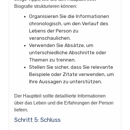
Biografie strukturieren können:
Organisieren Sie die Informationen
chronologisch, um den Verlauf des
Lebens der Person zu
veranschaulichen.
Verwenden Sie Absätze, um
unterschiedliche Abschnitte oder
Themen zu trennen.
Stellen Sie sicher, dass Sie relevante
Beispiele oder Zitate verwenden, um
Ihre Aussagen zu unterstützen.
Der Hauptteil sollte detaillierte Informationen
über das Leben und die Erfahrungen der Person
liefern.
Schritt 5: Schluss