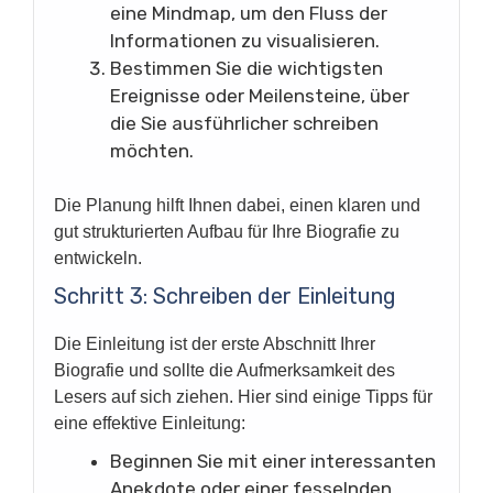
eine Mindmap, um den Fluss der
Informationen zu visualisieren.
Bestimmen Sie die wichtigsten
Ereignisse oder Meilensteine, über
die Sie ausführlicher schreiben
möchten.
Die Planung hilft Ihnen dabei, einen klaren und
gut strukturierten Aufbau für Ihre Biografie zu
entwickeln.
Schritt 3: Schreiben der Einleitung
Die Einleitung ist der erste Abschnitt Ihrer
Biografie und sollte die Aufmerksamkeit des
Lesers auf sich ziehen. Hier sind einige Tipps für
eine effektive Einleitung:
Beginnen Sie mit einer interessanten
Anekdote oder einer fesselnden