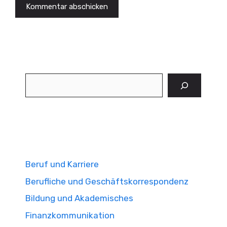
Suchen
Beruf und Karriere
Berufliche und Geschäftskorrespondenz
Bildung und Akademisches
Finanzkommunikation