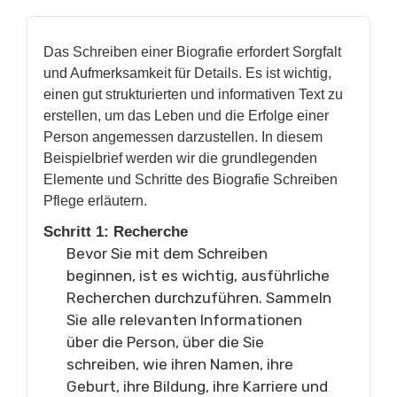
Das Schreiben einer Biografie erfordert Sorgfalt
und Aufmerksamkeit für Details. Es ist wichtig,
einen gut strukturierten und informativen Text zu
erstellen, um das Leben und die Erfolge einer
Person angemessen darzustellen. In diesem
Beispielbrief werden wir die grundlegenden
Elemente und Schritte des Biografie Schreiben
Pflege erläutern.
Schritt 1: Recherche
Bevor Sie mit dem Schreiben
beginnen, ist es wichtig, ausführliche
Recherchen durchzuführen. Sammeln
Sie alle relevanten Informationen
über die Person, über die Sie
schreiben, wie ihren Namen, ihre
Geburt, ihre Bildung, ihre Karriere und