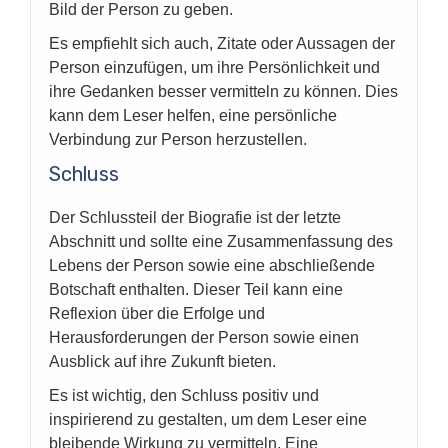
Bild der Person zu geben.
Es empfiehlt sich auch, Zitate oder Aussagen der
Person einzufügen, um ihre Persönlichkeit und
ihre Gedanken besser vermitteln zu können. Dies
kann dem Leser helfen, eine persönliche
Verbindung zur Person herzustellen.
Schluss
Der Schlussteil der Biografie ist der letzte
Abschnitt und sollte eine Zusammenfassung des
Lebens der Person sowie eine abschließende
Botschaft enthalten. Dieser Teil kann eine
Reflexion über die Erfolge und
Herausforderungen der Person sowie einen
Ausblick auf ihre Zukunft bieten.
Es ist wichtig, den Schluss positiv und
inspirierend zu gestalten, um dem Leser eine
bleibende Wirkung zu vermitteln. Eine