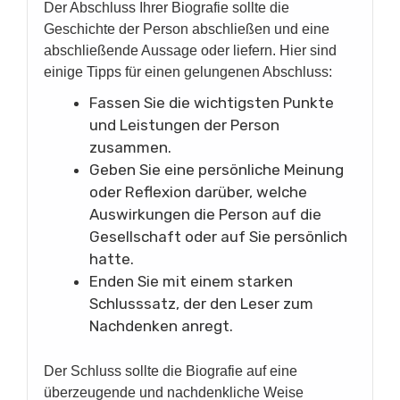
Der Abschluss Ihrer Biografie sollte die
Geschichte der Person abschließen und eine
abschließende Aussage oder liefern. Hier sind
einige Tipps für einen gelungenen Abschluss:
Fassen Sie die wichtigsten Punkte
und Leistungen der Person
zusammen.
Geben Sie eine persönliche Meinung
oder Reflexion darüber, welche
Auswirkungen die Person auf die
Gesellschaft oder auf Sie persönlich
hatte.
Enden Sie mit einem starken
Schlusssatz, der den Leser zum
Nachdenken anregt.
Der Schluss sollte die Biografie auf eine
überzeugende und nachdenkliche Weise