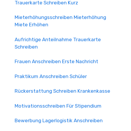
Trauerkarte Schreiben Kurz
Mieterhöhungsschreiben Mieterhöhung
Miete Erhöhen
Aufrichtige Anteilnahme Trauerkarte
Schreiben
Frauen Anschreiben Erste Nachricht
Praktikum Anschreiben Schüler
Rückerstattung Schreiben Krankenkasse
Motivationsschreiben Für Stipendium
Bewerbung Lagerlogistik Anschreiben