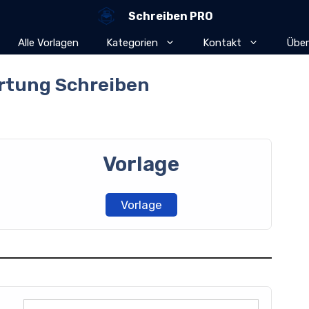
Schreiben PRO
Alle Vorlagen
Kategorien
Kontakt
Über
rtung Schreiben
Vorlage
Vorlage