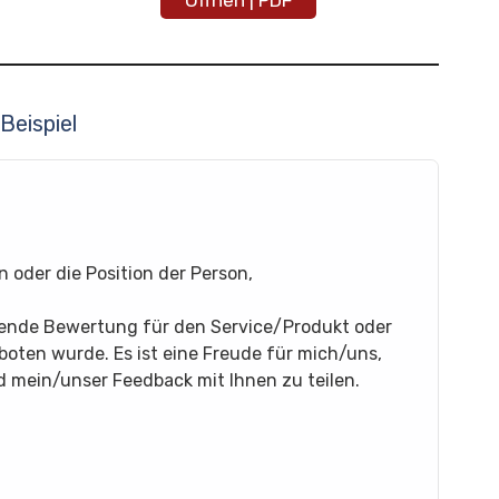
Öffnen | PDF
Beispiel
oder die Position der Person,
gende Bewertung für den Service/Produkt oder
boten wurde. Es ist eine Freude für mich/uns,
 mein/unser Feedback mit Ihnen zu teilen.