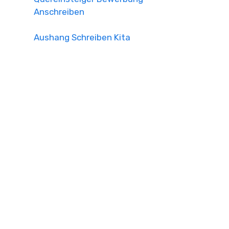
Anschreiben
Aushang Schreiben Kita