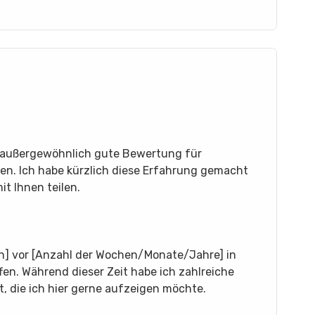
e außergewöhnlich gute Bewertung für
en. Ich habe kürzlich diese Erfahrung gemacht
t Ihnen teilen.
n] vor [Anzahl der Wochen/Monate/Jahre] in
. Während dieser Zeit habe ich zahlreiche
lt, die ich hier gerne aufzeigen möchte.