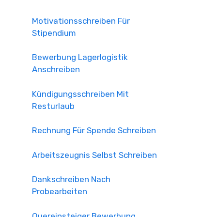
Motivationsschreiben Für
Stipendium
Bewerbung Lagerlogistik
Anschreiben
Kündigungsschreiben Mit
Resturlaub
Rechnung Für Spende Schreiben
Arbeitszeugnis Selbst Schreiben
Dankschreiben Nach
Probearbeiten
Quereinsteiger Bewerbung