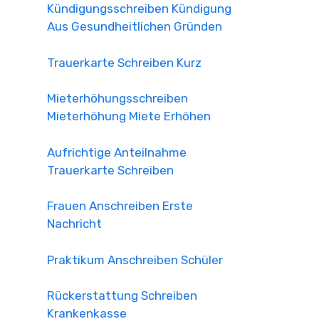
Kündigungsschreiben Kündigung
Aus Gesundheitlichen Gründen
Trauerkarte Schreiben Kurz
Mieterhöhungsschreiben
Mieterhöhung Miete Erhöhen
Aufrichtige Anteilnahme
Trauerkarte Schreiben
Frauen Anschreiben Erste
Nachricht
Praktikum Anschreiben Schüler
Rückerstattung Schreiben
Krankenkasse