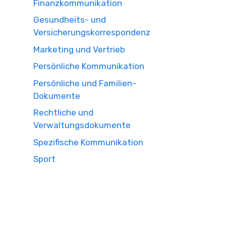
Finanzkommunikation
Gesundheits- und
Versicherungskorrespondenz
Marketing und Vertrieb
Persönliche Kommunikation
Persönliche und Familien-
Dokumente
Rechtliche und
Verwaltungsdokumente
Spezifische Kommunikation
Sport