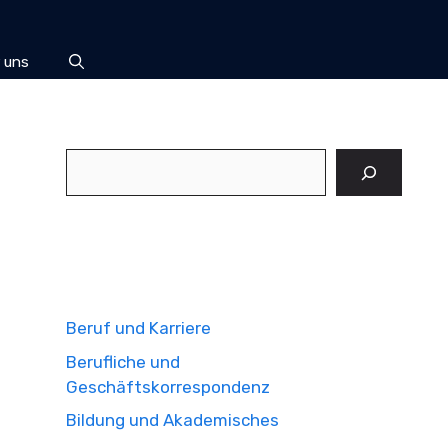
 uns
Suchen
Beruf und Karriere
Berufliche und
Geschäftskorrespondenz
Bildung und Akademisches