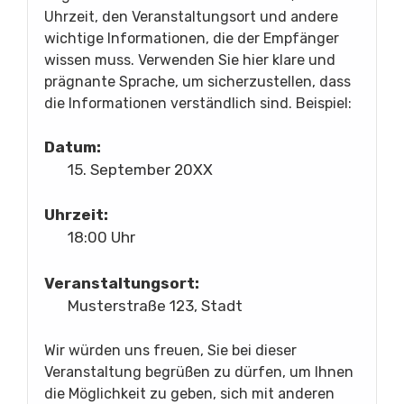
Uhrzeit, den Veranstaltungsort und andere
wichtige Informationen, die der Empfänger
wissen muss. Verwenden Sie hier klare und
prägnante Sprache, um sicherzustellen, dass
die Informationen verständlich sind. Beispiel:
Datum:
15. September 20XX
Uhrzeit:
18:00 Uhr
Veranstaltungsort:
Musterstraße 123, Stadt
Wir würden uns freuen, Sie bei dieser
Veranstaltung begrüßen zu dürfen, um Ihnen
die Möglichkeit zu geben, sich mit anderen