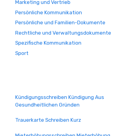
Marketing und Vertrieb
Persönliche Kommunikation
Persönliche und Familien-Dokumente
Rechtliche und Verwaltungsdokumente
Spezifische Kommunikation
Sport
Kündigungsschreiben Kündigung Aus
Gesundheitlichen Gründen
Trauerkarte Schreiben Kurz
Mieterhöhungsschreiben Mieterhöhung