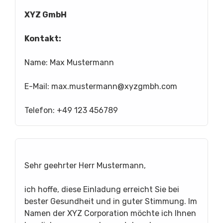
XYZ GmbH
Kontakt:
Name: Max Mustermann
E-Mail:
max.mustermann@xyzgmbh.com
Telefon: +49 123 456789
Sehr geehrter Herr Mustermann,
ich hoffe, diese Einladung erreicht Sie bei
bester Gesundheit und in guter Stimmung. Im
Namen der XYZ Corporation möchte ich Ihnen