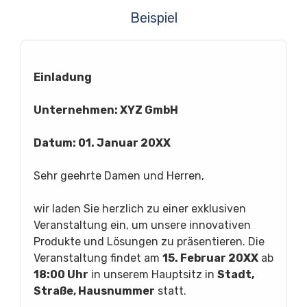
Beispiel
Einladung
Unternehmen: XYZ GmbH
Datum: 01. Januar 20XX
Sehr geehrte Damen und Herren,
wir laden Sie herzlich zu einer exklusiven
Veranstaltung ein, um unsere innovativen
Produkte und Lösungen zu präsentieren. Die
Veranstaltung findet am
15. Februar 20XX
ab
18:00 Uhr
in unserem Hauptsitz in
Stadt,
Straße, Hausnummer
statt.