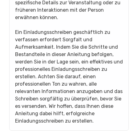
spezifische Details zur Veranstaltung oder zu
früheren Interaktionen mit der Person
erwähnen können.
Ein Einladungsschreiben geschäftlich zu
verfassen erfordert Sorgfalt und
Aufmerksamkeit. Indem Sie die Schritte und
Bestandteile in dieser Anleitung befolgen,
werden Sie in der Lage sein, ein effektives und
professionelles Einladungsschreiben zu
erstellen. Achten Sie darauf, einen
professionellen Ton zu wahren, alle
relevanten Informationen anzugeben und das
Schreiben sorgfältig zu überprüfen, bevor Sie
es versenden. Wir hoffen, dass Ihnen diese
Anleitung dabei hilft, erfolgreiche
Einladungsschreiben zu erstellen.