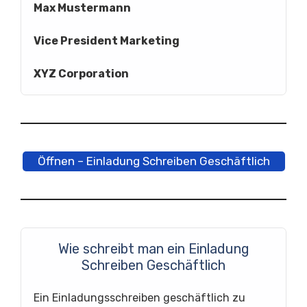
Max Mustermann
Vice President Marketing
XYZ Corporation
Öffnen – Einladung Schreiben Geschäftlich
Wie schreibt man ein Einladung
Schreiben Geschäftlich
Ein Einladungsschreiben geschäftlich zu