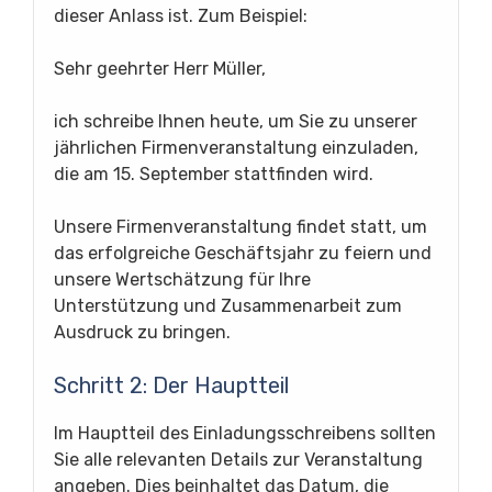
dieser Anlass ist. Zum Beispiel:
Sehr geehrter Herr Müller,
ich schreibe Ihnen heute, um Sie zu unserer
jährlichen Firmenveranstaltung einzuladen,
die am 15. September stattfinden wird.
Unsere Firmenveranstaltung findet statt, um
das erfolgreiche Geschäftsjahr zu feiern und
unsere Wertschätzung für Ihre
Unterstützung und Zusammenarbeit zum
Ausdruck zu bringen.
Schritt 2: Der Hauptteil
Im Hauptteil des Einladungsschreibens sollten
Sie alle relevanten Details zur Veranstaltung
angeben. Dies beinhaltet das Datum, die