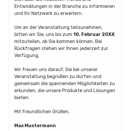
Entwicklungen in der Branche zu informieren
und Ihr Netzwerk zu erweitern.
Um an der Veranstaltung teilzunehmen,
bitten wir Sie, uns bis zum
10. Februar 20XX
mitzuteilen, ob Sie kommen können. Bei
Rückfragen stehen wir Ihnen jederzeit zur
Verfügung.
Wir freuen uns darauf, Sie bei unserer
Veranstaltung begrüßen zu dürfen und
gemeinsam die spannenden Möglichkeiten zu
erkunden, die unsere Produkte und Lösungen
bieten.
Mit freundlichen Grüßen,
Max Mustermann