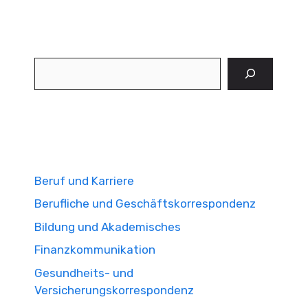
Suchen
Beruf und Karriere
Berufliche und Geschäftskorrespondenz
Bildung und Akademisches
Finanzkommunikation
Gesundheits- und
Versicherungskorrespondenz