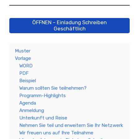
ÖFFNEN – Einladung Schreiben
Geschäftlich
Muster
Vorlage
WORD
PDF
Beispiel
Warum sollten Sie teilnehmen?
Programm-Highlights
Agenda
Anmeldung
Unterkunft und Reise
Nehmen Sie teil und erweitern Sie Ihr Netzwerk
Wir freuen uns auf Ihre Teilnahme