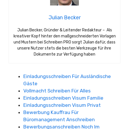
Julian Becker
Julian Becker, Gründer & Leitender Redakteur – Als
kreativer Kopf hinter den maßgeschneiderten Vorlagen
und Mustern bei Schreiben PRO sorgt Julian dafür, dass
unsere Nutzer stets die besten Werkzeuge für ihre
Dokumente zur Verfügung haben
Einladungsschreiben Für Ausländische
Gäste
Vollmacht Schreiben Für Alles
Einladungsschreiben Visum Familie
Einladungsschreiben Visum Privat
Bewerbung Kauffrau Für
Büromanagement Anschreiben
Bewerbungsanschreiben Noch Im