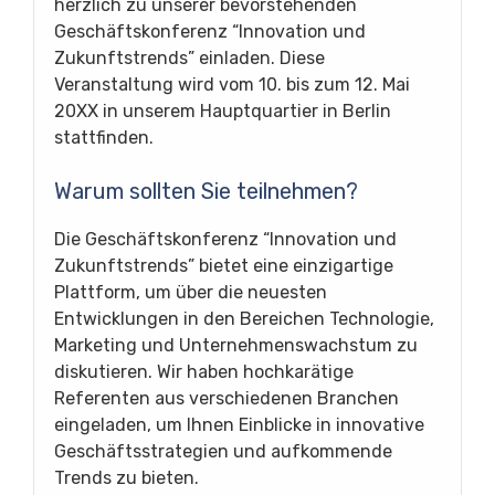
herzlich zu unserer bevorstehenden
Geschäftskonferenz “Innovation und
Zukunftstrends” einladen. Diese
Veranstaltung wird vom 10. bis zum 12. Mai
20XX in unserem Hauptquartier in Berlin
stattfinden.
Warum sollten Sie teilnehmen?
Die Geschäftskonferenz “Innovation und
Zukunftstrends” bietet eine einzigartige
Plattform, um über die neuesten
Entwicklungen in den Bereichen Technologie,
Marketing und Unternehmenswachstum zu
diskutieren. Wir haben hochkarätige
Referenten aus verschiedenen Branchen
eingeladen, um Ihnen Einblicke in innovative
Geschäftsstrategien und aufkommende
Trends zu bieten.