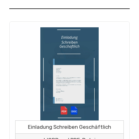
Einladung Schreiben Geschäftlich