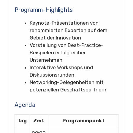
Programm-Highlights
Keynote-Präsentationen von
renommierten Experten auf dem
Gebiet der Innovation
Vorstellung von Best-Practice-
Beispielen erfolgreicher
Unternehmen
Interaktive Workshops und
Diskussionsrunden
Networking-Gelegenheiten mit
potenziellen Geschäftspartnern
Agenda
Tag
Zeit
Programmpunkt
09:00