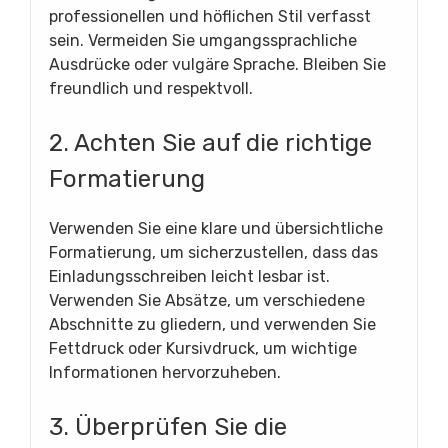
professionellen und höflichen Stil verfasst
sein. Vermeiden Sie umgangssprachliche
Ausdrücke oder vulgäre Sprache. Bleiben Sie
freundlich und respektvoll.
2. Achten Sie auf die richtige
Formatierung
Verwenden Sie eine klare und übersichtliche
Formatierung, um sicherzustellen, dass das
Einladungsschreiben leicht lesbar ist.
Verwenden Sie Absätze, um verschiedene
Abschnitte zu gliedern, und verwenden Sie
Fettdruck oder Kursivdruck, um wichtige
Informationen hervorzuheben.
3. Überprüfen Sie die