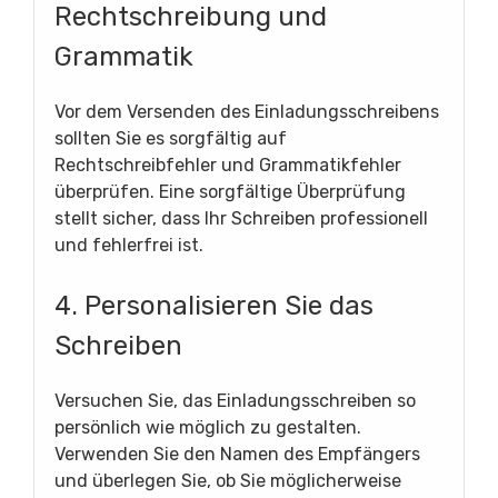
Rechtschreibung und
Grammatik
Vor dem Versenden des Einladungsschreibens
sollten Sie es sorgfältig auf
Rechtschreibfehler und Grammatikfehler
überprüfen. Eine sorgfältige Überprüfung
stellt sicher, dass Ihr Schreiben professionell
und fehlerfrei ist.
4. Personalisieren Sie das
Schreiben
Versuchen Sie, das Einladungsschreiben so
persönlich wie möglich zu gestalten.
Verwenden Sie den Namen des Empfängers
und überlegen Sie, ob Sie möglicherweise