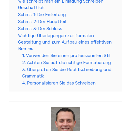
Wie schreibt man ein Einladung Schreiben
Geschäftlich
Schritt 1: Die Einleitung
Schritt 2: Der Hauptteil
Schritt 3: Der Schluss
Wichtige Überlegungen zur formalen
Gestaltung und zum Aufbau eines effektiven
Briefes
1. Verwenden Sie einen professionellen Stil
2. Achten Sie auf die richtige Formatierung
3. Überprüfen Sie die Rechtschreibung und
Grammatik
4. Personalisieren Sie das Schreiben