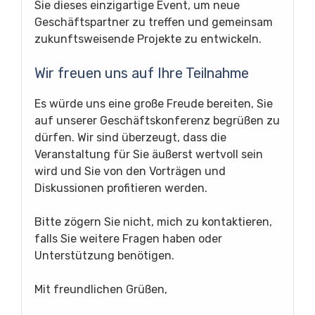
Sie dieses einzigartige Event, um neue
Geschäftspartner zu treffen und gemeinsam
zukunftsweisende Projekte zu entwickeln.
Wir freuen uns auf Ihre Teilnahme
Es würde uns eine große Freude bereiten, Sie
auf unserer Geschäftskonferenz begrüßen zu
dürfen. Wir sind überzeugt, dass die
Veranstaltung für Sie äußerst wertvoll sein
wird und Sie von den Vorträgen und
Diskussionen profitieren werden.
Bitte zögern Sie nicht, mich zu kontaktieren,
falls Sie weitere Fragen haben oder
Unterstützung benötigen.
Mit freundlichen Grüßen,