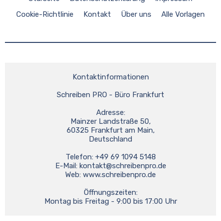
Cookie-Richtlinie
Kontakt
Über uns
Alle Vorlagen
Kontaktinformationen

Schreiben PRO - Büro Frankfurt

Adresse:

Mainzer Landstraße 50,

60325 Frankfurt am Main,

Deutschland

Telefon: +49 69 1094 5148

E-Mail: 
kontakt@schreibenpro.de
Web: www.schreibenpro.de

Öffnungszeiten:

Montag bis Freitag - 9:00 bis 17:00 Uhr