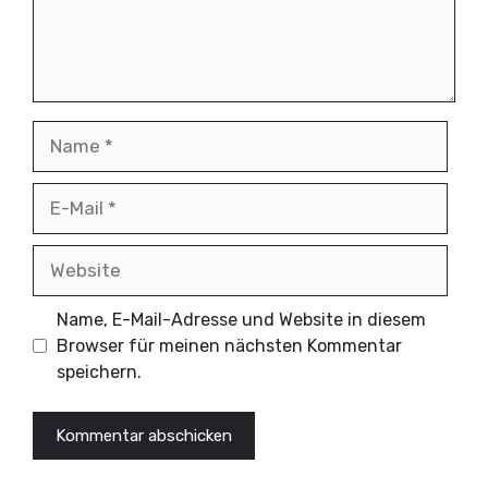
Name
E-
Mail
Website
Name, E-Mail-Adresse und Website in diesem
Browser für meinen nächsten Kommentar
speichern.