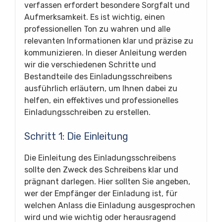
verfassen erfordert besondere Sorgfalt und
Aufmerksamkeit. Es ist wichtig, einen
professionellen Ton zu wahren und alle
relevanten Informationen klar und präzise zu
kommunizieren. In dieser Anleitung werden
wir die verschiedenen Schritte und
Bestandteile des Einladungsschreibens
ausführlich erläutern, um Ihnen dabei zu
helfen, ein effektives und professionelles
Einladungsschreiben zu erstellen.
Schritt 1: Die Einleitung
Die Einleitung des Einladungsschreibens
sollte den Zweck des Schreibens klar und
prägnant darlegen. Hier sollten Sie angeben,
wer der Empfänger der Einladung ist, für
welchen Anlass die Einladung ausgesprochen
wird und wie wichtig oder herausragend