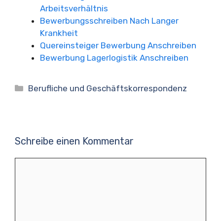
Arbeitsverhältnis
Bewerbungsschreiben Nach Langer
Krankheit
Quereinsteiger Bewerbung Anschreiben
Bewerbung Lagerlogistik Anschreiben
Kategorien
Berufliche und Geschäftskorrespondenz
Schreibe einen Kommentar
Kommentar