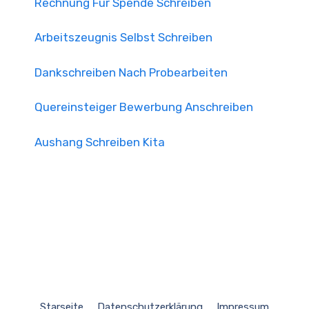
Rechnung Für Spende Schreiben
Arbeitszeugnis Selbst Schreiben
Dankschreiben Nach Probearbeiten
Quereinsteiger Bewerbung Anschreiben
Aushang Schreiben Kita
Starseite
Datenschutzerklärung
Impressum