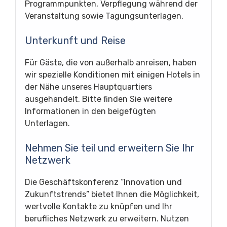
Programmpunkten, Verpflegung während der
Veranstaltung sowie Tagungsunterlagen.
Unterkunft und Reise
Für Gäste, die von außerhalb anreisen, haben
wir spezielle Konditionen mit einigen Hotels in
der Nähe unseres Hauptquartiers
ausgehandelt. Bitte finden Sie weitere
Informationen in den beigefügten
Unterlagen.
Nehmen Sie teil und erweitern Sie Ihr
Netzwerk
Die Geschäftskonferenz “Innovation und
Zukunftstrends” bietet Ihnen die Möglichkeit,
wertvolle Kontakte zu knüpfen und Ihr
berufliches Netzwerk zu erweitern. Nutzen