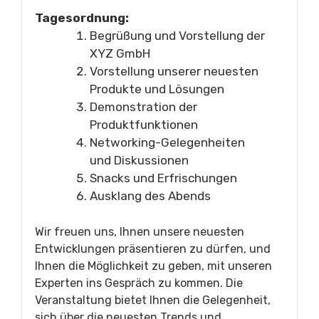
Tagesordnung:
Begrüßung und Vorstellung der
XYZ GmbH
Vorstellung unserer neuesten
Produkte und Lösungen
Demonstration der
Produktfunktionen
Networking-Gelegenheiten
und Diskussionen
Snacks und Erfrischungen
Ausklang des Abends
Wir freuen uns, Ihnen unsere neuesten
Entwicklungen präsentieren zu dürfen, und
Ihnen die Möglichkeit zu geben, mit unseren
Experten ins Gespräch zu kommen. Die
Veranstaltung bietet Ihnen die Gelegenheit,
sich über die neuesten Trends und