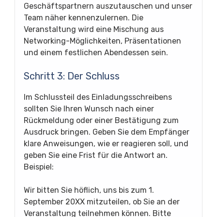
Geschäftspartnern auszutauschen und unser
Team näher kennenzulernen. Die
Veranstaltung wird eine Mischung aus
Networking-Möglichkeiten, Präsentationen
und einem festlichen Abendessen sein.
Schritt 3: Der Schluss
Im Schlussteil des Einladungsschreibens
sollten Sie Ihren Wunsch nach einer
Rückmeldung oder einer Bestätigung zum
Ausdruck bringen. Geben Sie dem Empfänger
klare Anweisungen, wie er reagieren soll, und
geben Sie eine Frist für die Antwort an.
Beispiel:
Wir bitten Sie höflich, uns bis zum 1.
September 20XX mitzuteilen, ob Sie an der
Veranstaltung teilnehmen können. Bitte