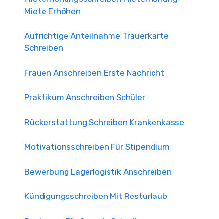
Miete Erhöhen
Aufrichtige Anteilnahme Trauerkarte
Schreiben
Frauen Anschreiben Erste Nachricht
Praktikum Anschreiben Schüler
Rückerstattung Schreiben Krankenkasse
Motivationsschreiben Für Stipendium
Bewerbung Lagerlogistik Anschreiben
Kündigungsschreiben Mit Resturlaub