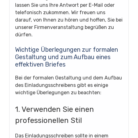
lassen Sie uns Ihre Antwort per E-Mail oder
telefonisch zukommen. Wir freuen uns
darauf, von Ihnen zu hören und hoffen, Sie bei
unserer Firmenveranstaltung begrüßen zu
dürfen.
Wichtige Überlegungen zur formalen
Gestaltung und zum Aufbau eines
effektiven Briefes
Bei der formalen Gestaltung und dem Aufbau
des Einladungsschreibens gibt es einige
wichtige Überlegungen zu beachten:
1. Verwenden Sie einen
professionellen Stil
Das Einladungsschreiben sollte in einem