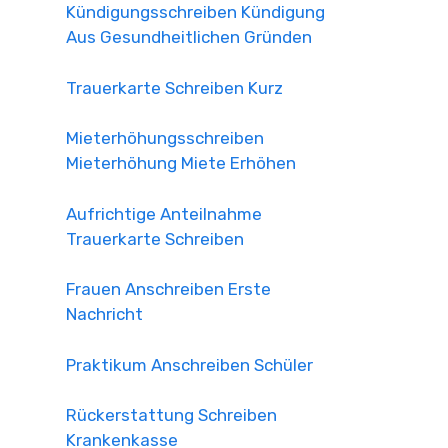
Kündigungsschreiben Kündigung
Aus Gesundheitlichen Gründen
Trauerkarte Schreiben Kurz
Mieterhöhungsschreiben
Mieterhöhung Miete Erhöhen
Aufrichtige Anteilnahme
Trauerkarte Schreiben
Frauen Anschreiben Erste
Nachricht
Praktikum Anschreiben Schüler
Rückerstattung Schreiben
Krankenkasse