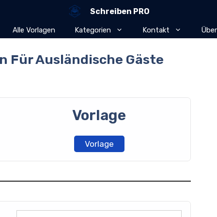
Schreiben PRO
Alle Vorlagen
Kategorien
Kontakt
Über
n Für Ausländische Gäste
Vorlage
Vorlage