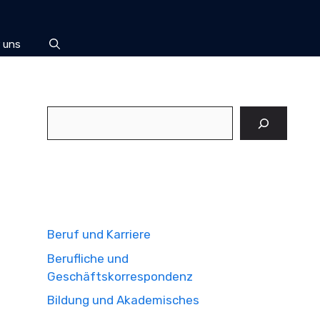
 uns
Suchen
Beruf und Karriere
Berufliche und
Geschäftskorrespondenz
Bildung und Akademisches