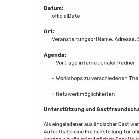
Datum:
officialDate
Ort:
VeranstaltungsortName, Adresse, 
Agenda:
– Vorträge internationaler Redner
– Workshops zu verschiedenen Th
– Netzwerkmöglichkeiten
Unterstützung und Gastfreundscha
Als eingeladener ausländischer Gast werd
Aufenthalts eine Freiheitstellung für off