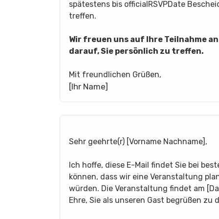
spätestens bis officialRSVPDate Besche
treffen.
Wir freuen uns auf Ihre Teilnahme 
darauf, Sie persönlich zu treffen.
Mit freundlichen Grüßen,
[Ihr Name]
Sehr geehrte(r) [Vorname Nachname],
Ich hoffe, diese E-Mail findet Sie bei be
können, dass wir eine Veranstaltung pla
würden. Die Veranstaltung findet am [Da
Ehre, Sie als unseren Gast begrüßen zu 