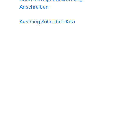
Anschreiben
Aushang Schreiben Kita