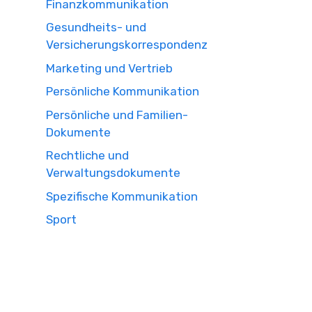
Finanzkommunikation
Gesundheits- und
Versicherungskorrespondenz
Marketing und Vertrieb
Persönliche Kommunikation
Persönliche und Familien-
Dokumente
Rechtliche und
Verwaltungsdokumente
Spezifische Kommunikation
Sport